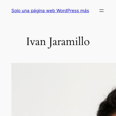
Solo una página web WordPress más
Ivan Jaramillo