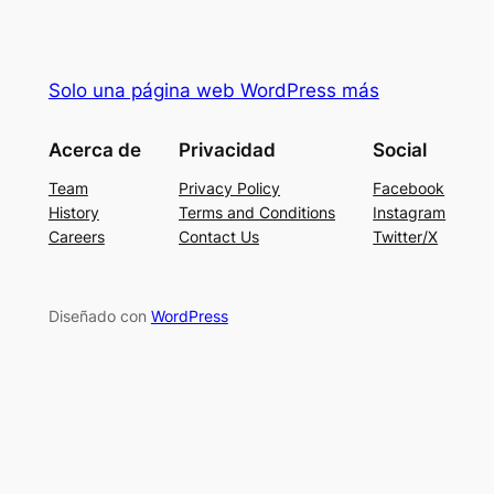
Solo una página web WordPress más
Acerca de
Privacidad
Social
Team
Privacy Policy
Facebook
History
Terms and Conditions
Instagram
Careers
Contact Us
Twitter/X
Diseñado con
WordPress